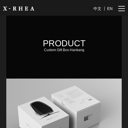
中文
EN
PRODUCT
Custom Gift Box-Hankang